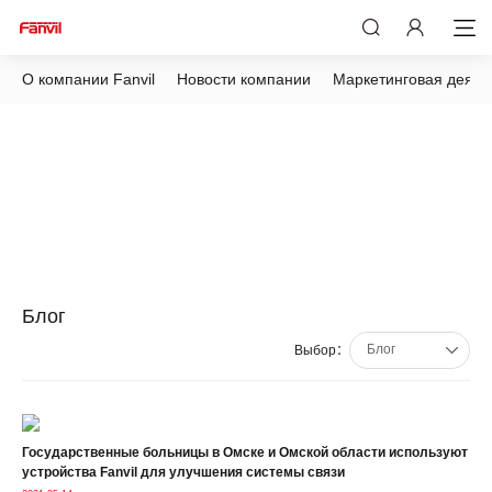
О компании Fanvil
Новости компании
Маркетинговая деяте
Блог
Блог
Выбор：
Государственные больницы в Омске и Омской области используют
устройства Fanvil для улучшения системы связи