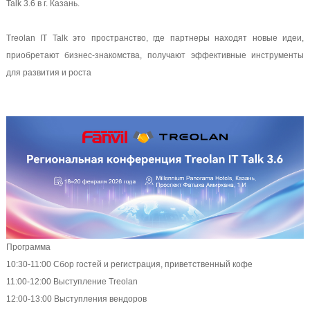
Talk 3.6 в г. Казань.
Treolan IT Talk это пространство, где партнеры находят новые идеи,
приобретают бизнес-знакомства, получают эффективные инструменты
для развития и роста
Программа
10:30-11:00 Сбор гостей и регистрация, приветственный кофе
11:00-12:00 Выступление Treolan
12:00-13:00 Выступления вендоров