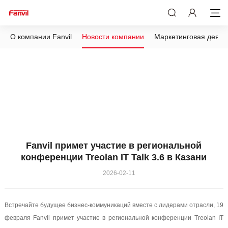
О компании Fanvil
Новости компании
Маркетинговая деяте
Fanvil примет участие в региональной
конференции Treolan IT Talk 3.6 в Казани
2026-02-11
Встречайте будущее бизнес-коммуникаций вместе с лидерами отрасли, 19
февраля Fanvil примет участие в региональной конференции Treolan IT