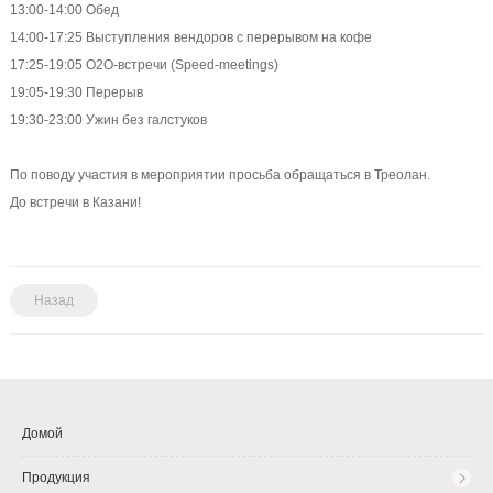
13:00-14:00 Обед
14:00-17:25 Выступления вендоров с перерывом на кофе
17:25-19:05 O2O-встречи (Speed-meetings)
19:05-19:30 Перерыв
19:30-23:00 Ужин без галстуков
По поводу участия в мероприятии просьба обращаться в Треолан.
До встречи в Казани!
Назад
Домой
Продукция