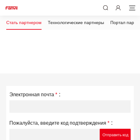
Стать партнером
Технологические партнеры
Портал партн
Электронная почта
*
：
Пожалуйста, введите код подтверждения
*
：
Отправить код