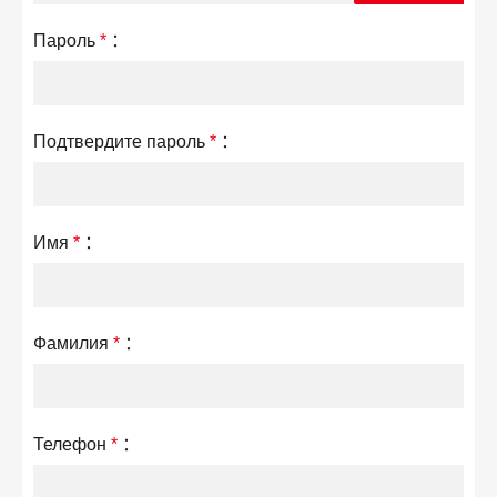
Пароль
*
：
Подтвердите пароль
*
：
Имя
*
：
Фамилия
*
：
Телефон
*
：