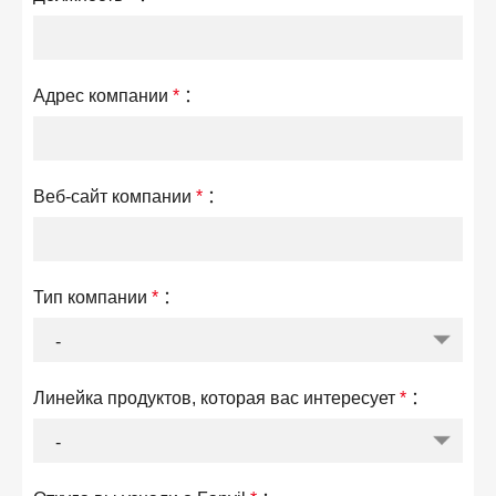
Адрес компании
*
：
Веб-сайт компании
*
：
Тип компании
*
：
Линейка продуктов, которая вас интересует
*
：