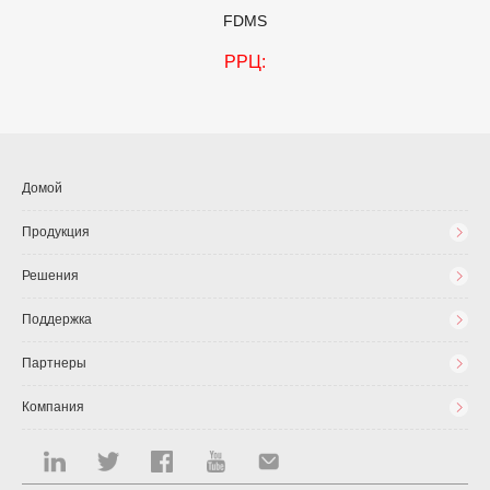
FDMS
РРЦ:
Домой
Продукция
Решения
Поддержка
Партнеры
Компания