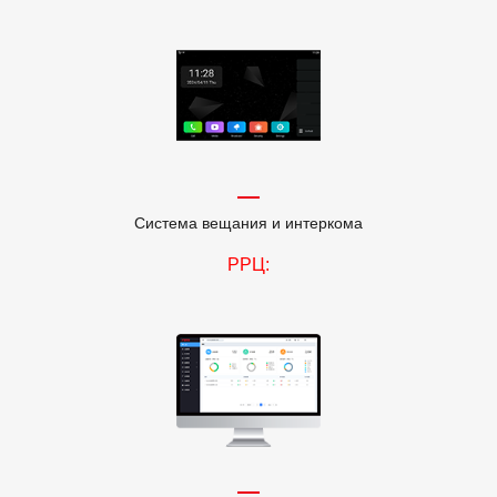
Система вещания и интеркома
РРЦ: